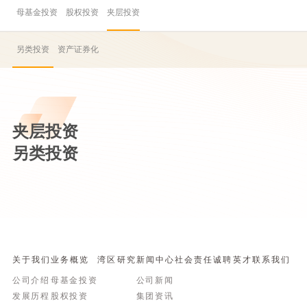
母基金投资
股权投资
夹层投资
另类投资
资产证券化
夹层投资
另类投资
关于我们
业务概览
湾区研究
新闻中心
社会责任
诚聘英才
联系我们
公司介绍
母基金投资
公司新闻
发展历程
股权投资
集团资讯